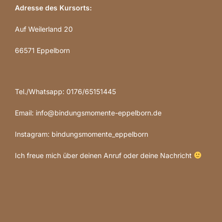
Adresse des Kursorts:
Auf Weilerland 20
66571 Eppelborn
Tel./Whatsapp: 0176/65151445
Email: info@bindungsmomente-eppelborn.de
Instagram: bindungsmomente_eppelborn
Ich freue mich über deinen Anruf oder deine Nachricht