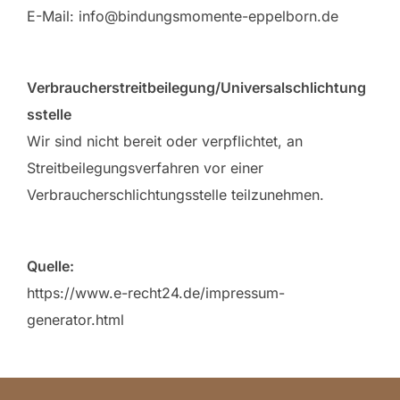
E-Mail: info@bindungsmomente-eppelborn.de
Verbraucherstreitbeilegung/Universalschlichtung
sstelle
Wir sind nicht bereit oder verpflichtet, an
Streitbeilegungsverfahren vor einer
Verbraucherschlichtungsstelle teilzunehmen.
Quelle:
https://www.e-recht24.de/impressum-
generator.html